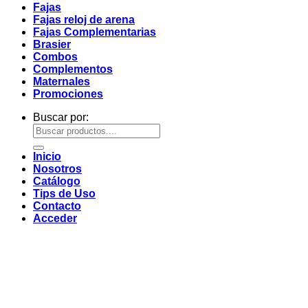
Fajas
Fajas reloj de arena
Fajas Complementarias
Brasier
Combos
Complementos
Maternales
Promociones
Buscar por:
Inicio
Nosotros
Catálogo
Tips de Uso
Contacto
Acceder