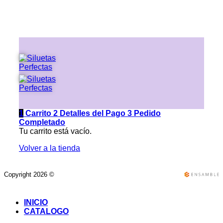
1
Carrito
2
Detalles del Pago
3
Pedido
Completado
Tu carrito está vacío.
Volver a la tienda
Copyright 2026 ©
INICIO
CATALOGO