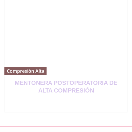
Compresión Alta
MENTONERA POSTOPERATORIA DE
ALTA COMPRESIÓN