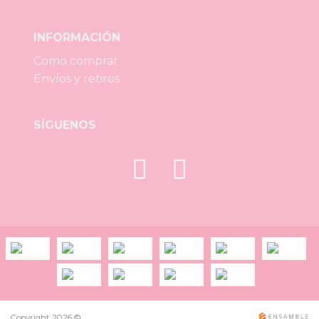
INFORMACIÓN
Como comprar
Envíos y retiros
SÍGUENOS
Copyright 2026 ©