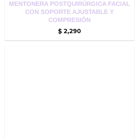
MENTONERA POSTQUIRÚRGICA FACIAL
CON SOPORTE AJUSTABLE Y
COMPRESIÓN
2,290
$