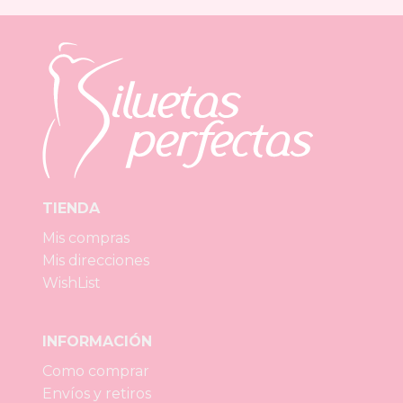
TIENDA
Mis compras
Mis direcciones
WishList
INFORMACIÓN
Como comprar
Envíos y retiros