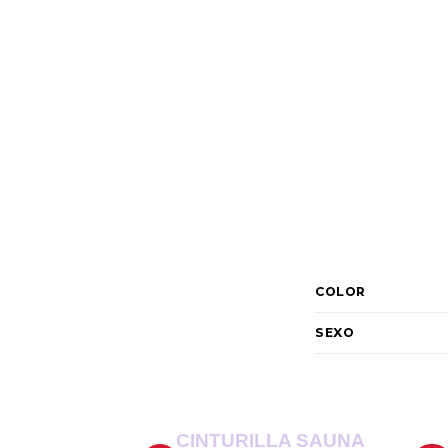
COLOR
SEXO
CINTURILLA SAUNA