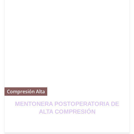
Compresión Alta
MENTONERA POSTOPERATORIA DE
ALTA COMPRESIÓN