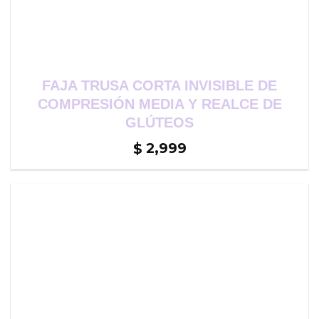
FAJA TRUSA CORTA INVISIBLE DE
COMPRESIÓN MEDIA Y REALCE DE
GLÚTEOS
2,999
$