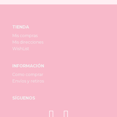
TIENDA
Mis compras
Mis direcciones
WishList
INFORMACIÓN
Como comprar
Envíos y retiros
SÍGUENOS