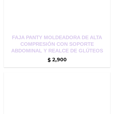
FAJA PANTY MOLDEADORA DE ALTA
COMPRESIÓN CON SOPORTE
ABDOMINAL Y REALCE DE GLÚTEOS
2,900
$