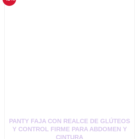
PANTY FAJA CON REALCE DE GLÚTEOS
Y CONTROL FIRME PARA ABDOMEN Y
CINTURA