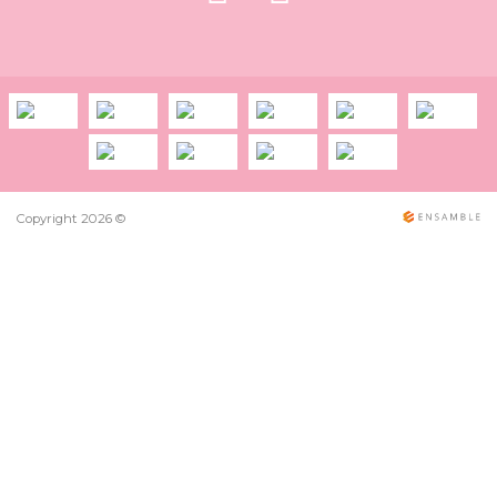
Copyright 2026 ©