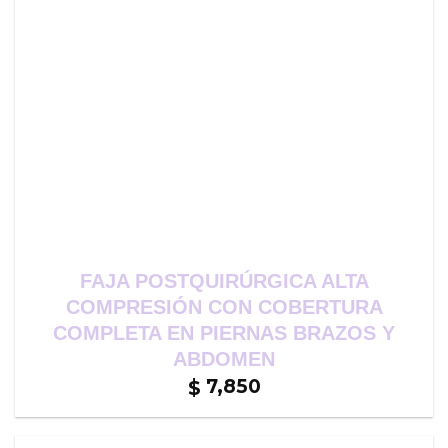
FAJA POSTQUIRÚRGICA ALTA
COMPRESIÓN CON COBERTURA
COMPLETA EN PIERNAS BRAZOS Y
ABDOMEN
7,850
$