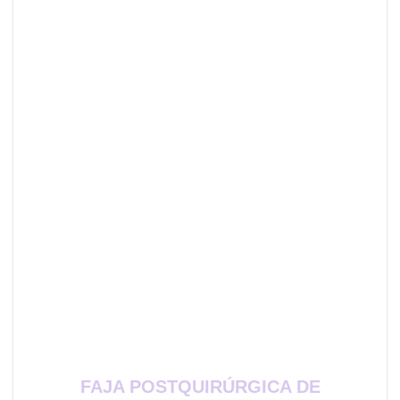
FAJA POSTQUIRÚRGICA DE