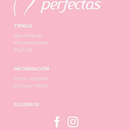
TIENDA
Mis compras
Mis direcciones
WishList
INFORMACIÓN
Como comprar
Envíos y retiros
SÍGUENOS