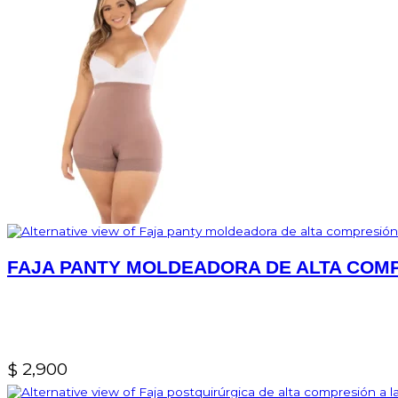
FAJA PANTY MOLDEADORA DE ALTA COM
2,900
$