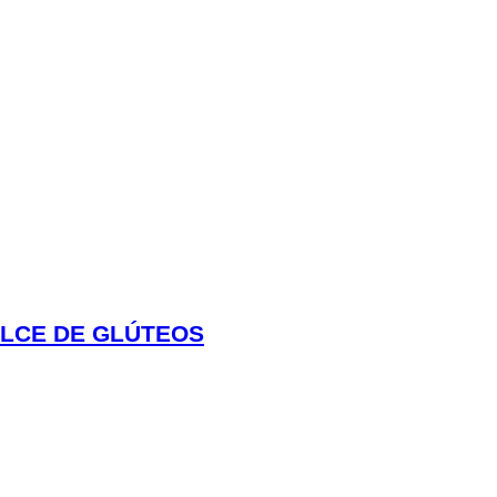
ALCE DE GLÚTEOS