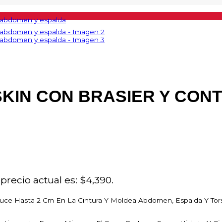
SKIN CON BRASIER Y CONT
 precio actual es: $4,390.
 Reduce Hasta 2 Cm En La Cintura Y Moldea Abdomen, Espalda Y Tor