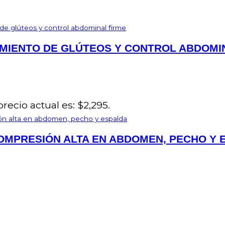
MIENTO DE GLÚTEOS Y CONTROL ABDOMI
precio actual es: $2,295.
OMPRESIÓN ALTA EN ABDOMEN, PECHO Y 