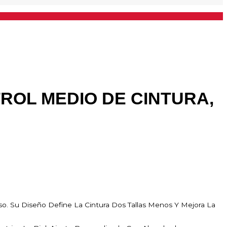
ROL MEDIO DE CINTURA,
so. Su Diseño Define La Cintura Dos Tallas Menos Y Mejora La