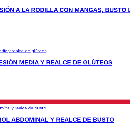
SIÓN A LA RODILLA CON MANGAS, BUSTO 
ESIÓN MEDIA Y REALCE DE GLÚTEOS
OL ABDOMINAL Y REALCE DE BUSTO