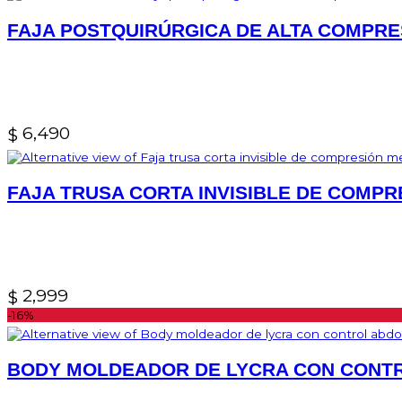
FAJA POSTQUIRÚRGICA DE ALTA COMPRE
6,490
$
FAJA TRUSA CORTA INVISIBLE DE COMPR
2,999
$
-16%
BODY MOLDEADOR DE LYCRA CON CONTR