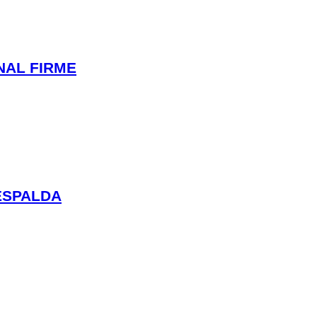
NAL FIRME
ESPALDA