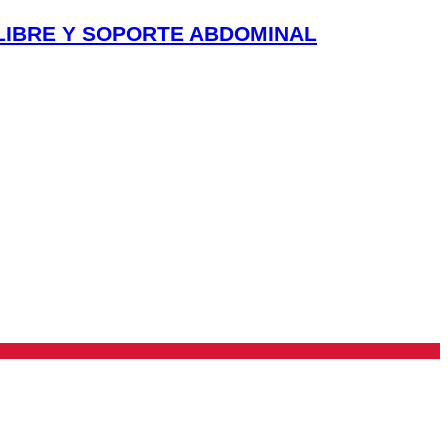
LIBRE Y SOPORTE ABDOMINAL