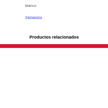
blanco
Femenino
Productos relacionados