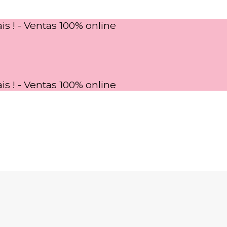
is ! - Ventas 100% online
is ! - Ventas 100% online