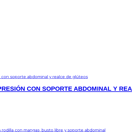
PRESIÓN CON SOPORTE ABDOMINAL Y RE